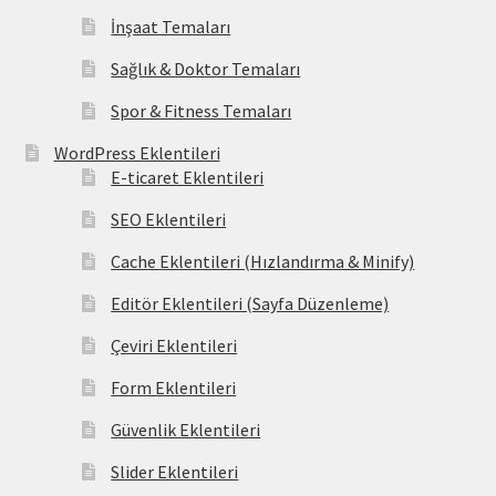
İnşaat Temaları
Sağlık & Doktor Temaları
Spor & Fitness Temaları
WordPress Eklentileri
E-ticaret Eklentileri
SEO Eklentileri
Cache Eklentileri (Hızlandırma & Minify)
Editör Eklentileri (Sayfa Düzenleme)
Çeviri Eklentileri
Form Eklentileri
Güvenlik Eklentileri
Slider Eklentileri