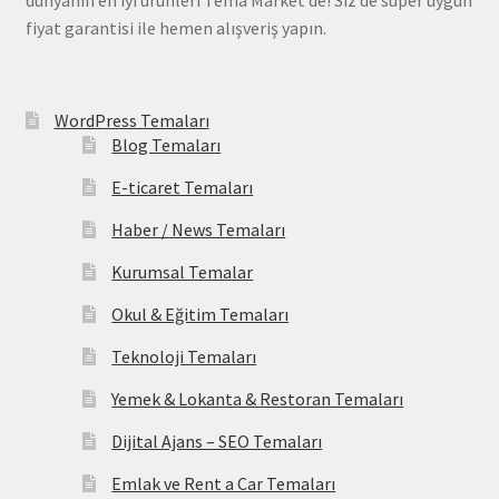
fiyat garantisi ile hemen alışveriş yapın.
WordPress Temaları
Blog Temaları
E-ticaret Temaları
Haber / News Temaları
Kurumsal Temalar
Okul & Eğitim Temaları
Teknoloji Temaları
Yemek & Lokanta & Restoran Temaları
Dijital Ajans – SEO Temaları
Emlak ve Rent a Car Temaları