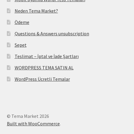
Neden Tema Market?
Ödeme
Questions & Answers unsubscription
Sepet
Teslimat – İptal ve İade Şartları
WORDPRESS TEMA SATIN AL
WordPress Ücretli Temalar
© Tema Market 2026
Built with WooCommerce
.