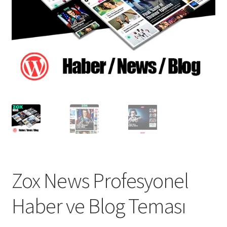
Zox News Profesyonel
Haber ve Blog Teması