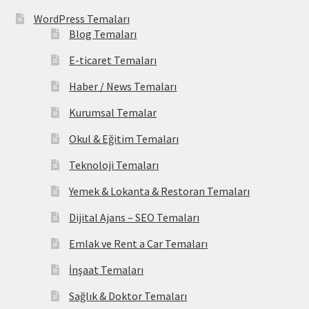
WordPress Temaları
Blog Temaları
E-ticaret Temaları
Haber / News Temaları
Kurumsal Temalar
Okul & Eğitim Temaları
Teknoloji Temaları
Yemek & Lokanta & Restoran Temaları
Dijital Ajans – SEO Temaları
Emlak ve Rent a Car Temaları
İnşaat Temaları
Sağlık & Doktor Temaları