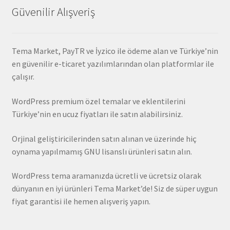
Güvenilir Alışveriş
Tema Market, PayTR ve İyzico ile ödeme alan ve Türkiye’nin
en güvenilir e-ticaret yazılımlarından olan platformlar ile
çalışır.
WordPress premium özel temalar ve eklentilerini
Türkiye’nin en ucuz fiyatları ile satın alabilirsiniz.
Orjinal geliştiricilerinden satın alınan ve üzerinde hiç
oynama yapılmamış GNU lisanslı ürünleri satın alın.
WordPress tema aramanızda ücretli ve ücretsiz olarak
dünyanın en iyi ürünleri Tema Market’de! Siz de süper uygun
fiyat garantisi ile hemen alışveriş yapın.