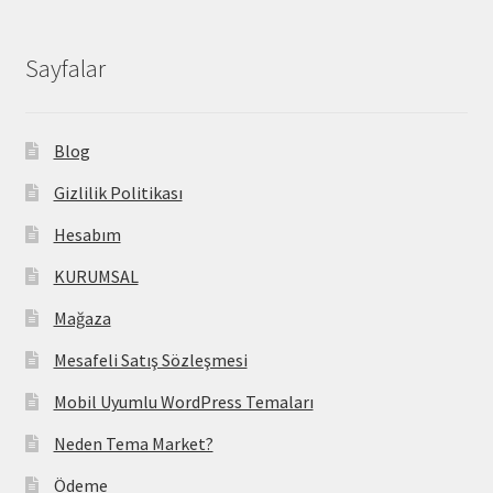
Sayfalar
Blog
Gizlilik Politikası
Hesabım
KURUMSAL
Mağaza
Mesafeli Satış Sözleşmesi
Mobil Uyumlu WordPress Temaları
Neden Tema Market?
Ödeme