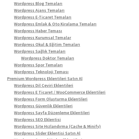
Wordpress Blog Temaları
Wordpress Ajans Temaları
Wordpress E-Ticaret Temaları
Wordpress Emlak & Oto Kiralama Temaları
Wordpress Haber Teması
Wordpress Kurumsal Temalar
Wordpress Okul & Eğitim Temaları
Wordpress Sağlık Temaları
Wordpress Doktor Temaları
Wordpress Spor Temaları
Wordpress Teknoloji Teması
Premium Wordpress Eklentileri Satın Al
Wordpress Dil Çeviri Eklentileri
Wordpress E Ticaret / WooCommerce Eklentileri
Wordpress Form Oluşturma Eklentileri
Wordpress Güvenlik Eklentileri
Wordpress Sayfa Düzenleme Eklentileri
Wordpress SEO Eklentisi
Wordpress Site Hızlandırma (Cache & Minify)
Wordpress Slider Eklentisi Satın Al