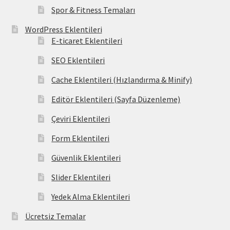
Spor & Fitness Temaları
WordPress Eklentileri
E-ticaret Eklentileri
SEO Eklentileri
Cache Eklentileri (Hızlandırma & Minify)
Editör Eklentileri (Sayfa Düzenleme)
Çeviri Eklentileri
Form Eklentileri
Güvenlik Eklentileri
Slider Eklentileri
Yedek Alma Eklentileri
Ücretsiz Temalar