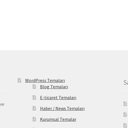
WordPress Temaları
S
Blog Temaları
E-ticaret Temaları
 ve
Haber / News Temaları
Kurumsal Temalar