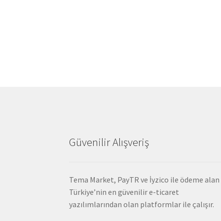
Güvenilir Alışveriş
Tema Market, PayTR ve İyzico ile ödeme alan
Türkiye’nin en güvenilir e-ticaret
yazılımlarından olan platformlar ile çalışır.