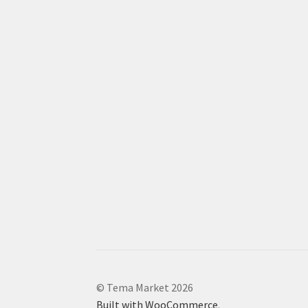
© Tema Market 2026
Built with WooCommerce
.