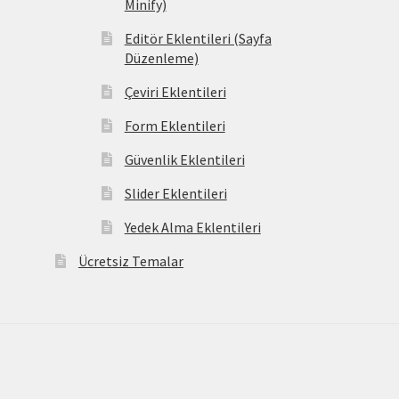
Minify)
Editör Eklentileri (Sayfa
Düzenleme)
Çeviri Eklentileri
Form Eklentileri
Güvenlik Eklentileri
Slider Eklentileri
Yedek Alma Eklentileri
Ücretsiz Temalar