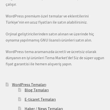
çalışır.
WordPress premium özel temalar ve eklentilerini
Türkiye’nin en ucuz fiyatları ile satın alabilirsiniz.
Orjinal geliştiricilerinden satın alınan ve üzerinde hiç
oynama yapılmamış GNU lisanslı ürünleri satın alın.
WordPress tema aramanızda ücretli ve ücretsiz olarak
dünyanın en iyi ürünleri Tema Market’de! Siz de süper uygun
fiyat garantisi ile hemen alışveriş yapın.
WordPress Temaları
Blog Temaları
E-ticaret Temaları
Haber / News Temaları