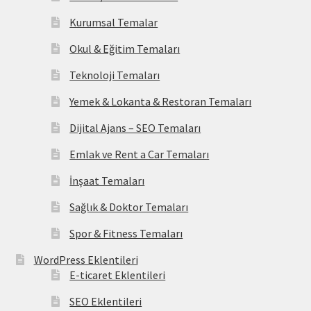
Kurumsal Temalar
Okul & Eğitim Temaları
Teknoloji Temaları
Yemek & Lokanta & Restoran Temaları
Dijital Ajans – SEO Temaları
Emlak ve Rent a Car Temaları
İnşaat Temaları
Sağlık & Doktor Temaları
Spor & Fitness Temaları
WordPress Eklentileri
E-ticaret Eklentileri
SEO Eklentileri