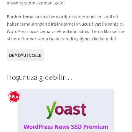
alışveriş yapma zamanı geldi.
Bimber tema satın al
ve wordpress aleminde en kaliteli
haber temalarından birisine şimdi en ucuz fiyat ile sahip ol.
WordPress ucuz tema ve eklentinin adresi Tema Market ile
sizlere Bimber tema fırsatı şimdi ayağınıza kadar geldi.
DEMOYU İNCELE
Hoşunuza gidebilir…
86