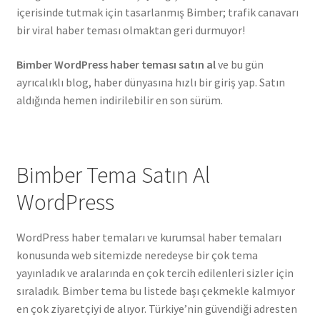
içerisinde tutmak için tasarlanmış Bimber; trafik canavarı
bir viral haber teması olmaktan geri durmuyor!
Bimber WordPress haber teması satın al
ve bu gün
ayrıcalıklı blog, haber dünyasına hızlı bir giriş yap. Satın
aldığında hemen indirilebilir en son sürüm.
Bimber Tema Satın Al
WordPress
WordPress haber temaları ve kurumsal haber temaları
konusunda web sitemizde neredeyse bir çok tema
yayınladık ve aralarında en çok tercih edilenleri sizler için
sıraladık. Bimber tema bu listede başı çekmekle kalmıyor
en çok ziyaretçiyi de alıyor. Türkiye’nin güvendiği adresten