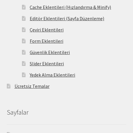
Cache Eklentileri (Hızlandırma & Minify)
Editör Eklentileri (Sayfa Düzenleme)
Çeviri Eklentileri
Form Eklentileri
Güvenlik Eklentileri
Slider Eklentileri
Yedek Alma Eklentileri
Ücretsiz Temalar
Sayfalar