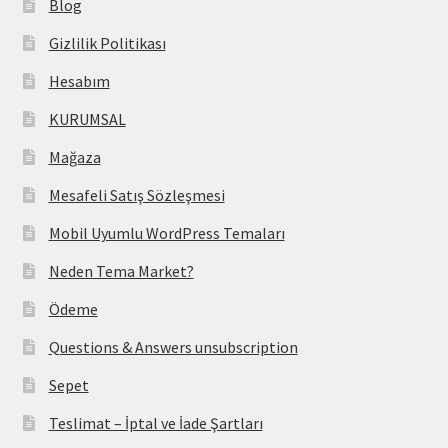
Blog
Gizlilik Politikası
Hesabım
KURUMSAL
Mağaza
Mesafeli Satış Sözleşmesi
Mobil Uyumlu WordPress Temaları
Neden Tema Market?
Ödeme
Questions & Answers unsubscription
Sepet
Teslimat – İptal ve İade Şartları