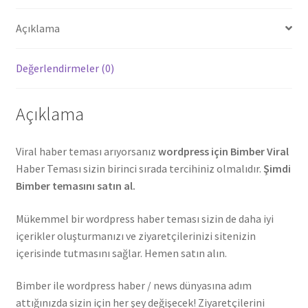
Açıklama
Değerlendirmeler (0)
Açıklama
Viral haber teması arıyorsanız
wordpress için Bimber Viral
Haber Teması sizin birinci sırada tercihiniz olmalıdır.
Şimdi
Bimber temasını satın al.
Mükemmel bir wordpress haber teması sizin de daha iyi
içerikler oluşturmanızı ve ziyaretçilerinizi sitenizin
içerisinde tutmasını sağlar. Hemen satın alın.
Bimber ile wordpress haber / news dünyasına adım
attığınızda sizin için her şey değişecek! Ziyaretçilerini