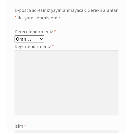
E-posta adresiniz yayınlanmayacak.
Gerekli alanlar
*
ile işaretlenmişlerdir
Derecelendirmeniz
*
Değerlendirmeniz
*
İsim
*