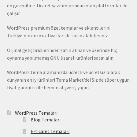
en güvenilir e-ticaret yazılımlarından olan platformlar ile
çalışır.
WordPress premium özel temalar ve eklentilerini
Türkiye’nin en ucuz fiyatları ile satın alabilirsiniz.
Orjinal geliştiricilerinden satın alınan ve üzerinde hiç
oynama yapılmamış GNU lisanslı ürünleri satın alın.
WordPress tema aramanızda ücretli ve ücretsiz olarak
dünyanın en iyi ürünleri Tema Market’de! Siz de süper uygun
fiyat garantisi ile hemen alışveriş yapın.
WordPress Temaları
Blog Temaları
E-ticaret Temaları