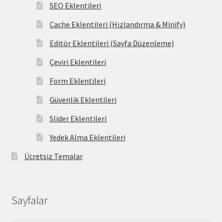
SEO Eklentileri
Cache Eklentileri (Hızlandırma & Minify)
Editör Eklentileri (Sayfa Düzenleme)
Çeviri Eklentileri
Form Eklentileri
Güvenlik Eklentileri
Slider Eklentileri
Yedek Alma Eklentileri
Ücretsiz Temalar
Sayfalar