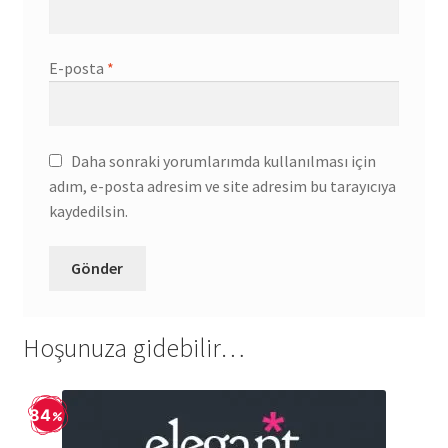
E-posta
*
Daha sonraki yorumlarımda kullanılması için
adım, e-posta adresim ve site adresim bu tarayıcıya
kaydedilsin.
Hoşunuza gidebilir…
84