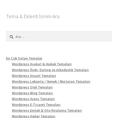
Tema & Eklenti İsmini Ara
Arama:
En Çok Satan Temalar
Wordpress Avukat & Hukuk Temaları
Wordpress İlişki, Dating ve Arkadaşlık Temaları
Wordpress İnşaat Temaları
Wordpress Lokanta / Yemek / Restoran Temaları
Wordpress Otel Temaları
Wordpress Blog Temaları
Wordpress Ajans Temaları
Wordpress E-Ticaret Temaları
Wordpress Emlak & Oto Kiralama Temaları
Wordpress Haber Temaları