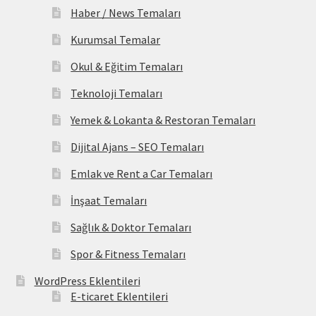
Haber / News Temaları
Kurumsal Temalar
Okul & Eğitim Temaları
Teknoloji Temaları
Yemek & Lokanta & Restoran Temaları
Dijital Ajans – SEO Temaları
Emlak ve Rent a Car Temaları
İnşaat Temaları
Sağlık & Doktor Temaları
Spor & Fitness Temaları
WordPress Eklentileri
E-ticaret Eklentileri