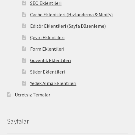
SEO Eklentileri
Cache Eklentileri (Hızlandırma & Minify)
Editör Eklentileri (Sayfa Düzenleme)
Çeviri Eklentileri
Form Eklentileri
Güvenlik Eklentileri
Slider Eklentileri
Yedek Alma Eklentileri
Ücretsiz Temalar
Sayfalar