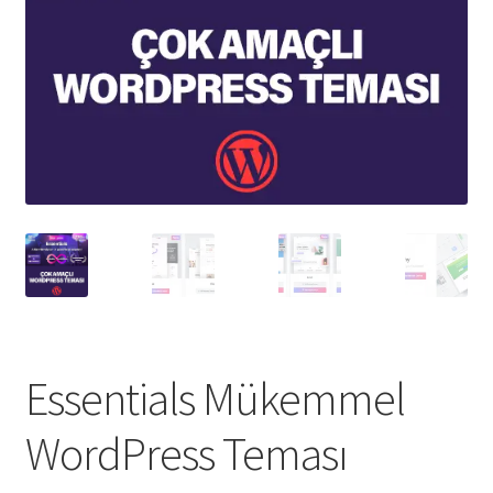
Essentials Mükemmel
WordPress Teması