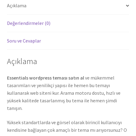
Açıklama
Değerlendirmeler (0)
Soru ve Cevaplar
Açıklama
Essentials wordpress teması satın al
ve mükemmel
tasarımları ve yenilikçi yapısı ile hemen bu temayı
kullanarak web siteni kur. Arama motoru dostu, hızlı ve
yüksek kalitede tasarlanmış bu tema ile hemen şimdi
tanışın.
Yüksek standartlarda ve görsel olarak birincil kullanıcıyı
kendisine bağlayan çok amaçlı bir tema mı arıyorsunuz? O