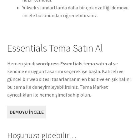
Yüksek standartlarda daha bir çok özelliği demoyu
incele butonundan öğrenebilirsiniz.
Essentials Tema Satın Al
Hemen şimdi
wordpress Essentials tema satın al
ve
kendine en uygun tasarımı seçerek işe başla. Kaliteli ve
güncel bir web sitesi tasarlamanın en basit ve en şık halini
bu tema ile deneyimleyebilirsiniz. Tema Market
ayrıcalıkları ile hemen şimdi sahip olun.
DEMOYU İNCELE
Hoşunuza gidebilir…