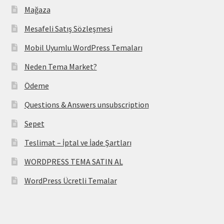
Mağaza
Mesafeli Satış Sözleşmesi
Mobil Uyumlu WordPress Temaları
Neden Tema Market?
Ödeme
Questions & Answers unsubscription
Sepet
Teslimat – İptal ve İade Şartları
WORDPRESS TEMA SATIN AL
WordPress Ücretli Temalar