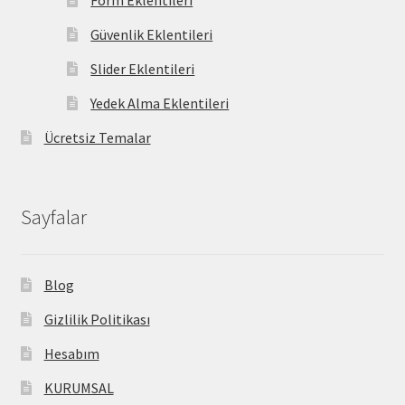
Güvenlik Eklentileri
Slider Eklentileri
Yedek Alma Eklentileri
Ücretsiz Temalar
Sayfalar
Blog
Gizlilik Politikası
Hesabım
KURUMSAL