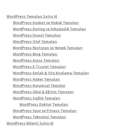
WordPress Temaları Satın Al
WordPress Avukat ve Hukuk Temaları
WordPress Dating ve Arkadaşlık Temaları
WordPress İnşaat Temaları
WordPress Otel Temaları
WordPress Restoran ve Yemek Temaları
WordPress Blog Temaları
WordPress Ajans Temaları
WordPress E-Ticaret Temaları
WordPress Emlak & Oto Kiralama Temaları
WordPress Haber Temaları
WordPress Kurumsal Temalar
WordPress Okul & Eğitim Temaları
WordPress Sağlık Temaları
WordPress Doktor Temaları
WordPress Spor ve Fitness Temaları
WordPress Teknoloji Temaları
WordPress Eklenti Satın Al