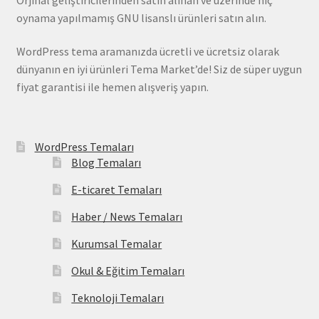
oynama yapılmamış GNU lisanslı ürünleri satın alın.
WordPress tema aramanızda ücretli ve ücretsiz olarak
dünyanın en iyi ürünleri Tema Market’de! Siz de süper uygun
fiyat garantisi ile hemen alışveriş yapın.
WordPress Temaları
Blog Temaları
E-ticaret Temaları
Haber / News Temaları
Kurumsal Temalar
Okul & Eğitim Temaları
Teknoloji Temaları