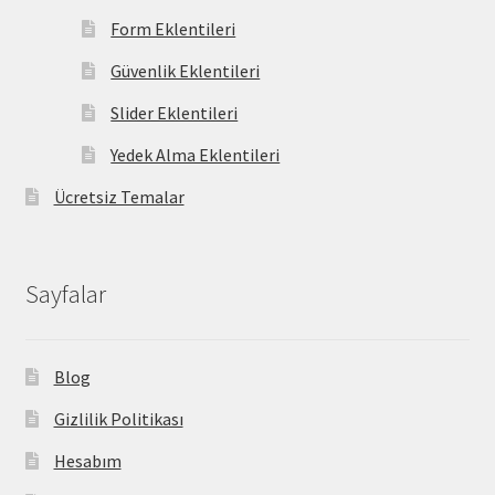
Form Eklentileri
Güvenlik Eklentileri
Slider Eklentileri
Yedek Alma Eklentileri
Ücretsiz Temalar
Sayfalar
Blog
Gizlilik Politikası
Hesabım