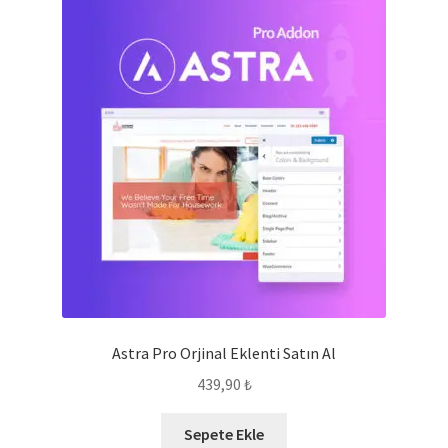
Astra Pro Orjinal Eklenti Satın Al
439,90
₺
Sepete Ekle