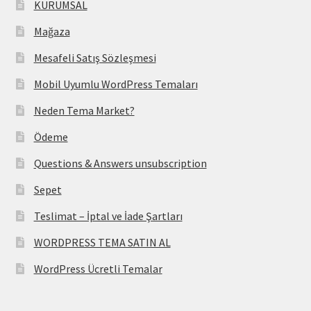
KURUMSAL
Mağaza
Mesafeli Satış Sözleşmesi
Mobil Uyumlu WordPress Temaları
Neden Tema Market?
Ödeme
Questions & Answers unsubscription
Sepet
Teslimat – İptal ve İade Şartları
WORDPRESS TEMA SATIN AL
WordPress Ücretli Temalar