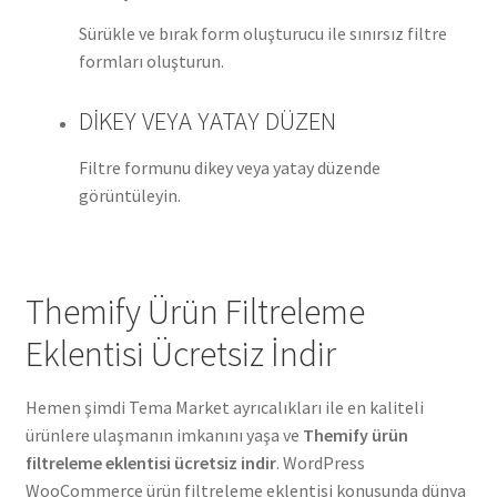
Sürükle ve bırak form oluşturucu ile sınırsız filtre
formları oluşturun.
DİKEY VEYA YATAY DÜZEN
Filtre formunu dikey veya yatay düzende
görüntüleyin.
Themify Ürün Filtreleme
Eklentisi Ücretsiz İndir
Hemen şimdi Tema Market ayrıcalıkları ile en kaliteli
ürünlere ulaşmanın imkanını yaşa ve
Themify ürün
filtreleme eklentisi ücretsiz indir
. WordPress
WooCommerce ürün filtreleme eklentisi konusunda dünya