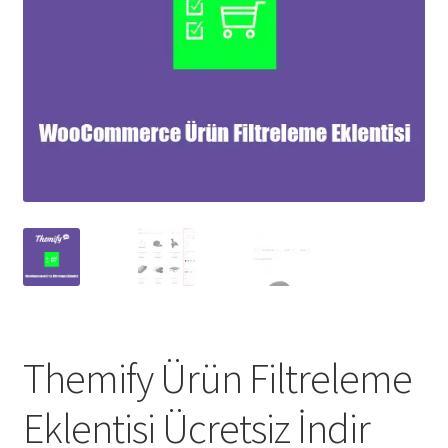
Themify Ürün Filtreleme
Eklentisi Ücretsiz İndir