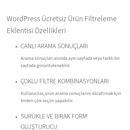
WordPress Ücretsiz Ürün Filtreleme
Eklentisi Özellikleri
CANLI ARAMA SONUÇLARI
Arama sonuçları anında aynı sayfada veya farklı bir
sayfada görüntülenebilir.
ÇOKLU FİLTRE KOMBİNASYONLARI
Kullanıcılar, ürün arama sonuçlarını daraltmak için
birden çok seçim yapabilir.
SÜRÜKLE VE BIRAK FORM
OLUŞTURUCU