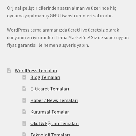
Orjinal geliştiricilerinden satın alınan ve üzerinde hiç
oynama yapılmamış GNU lisanslı ürünleri satın alın.
WordPress tema aramanızda ücretli ve ücretsiz olarak
dünyanın en iyi ürünleri Tema Market’de! Siz de süper uygun
fiyat garantisi ile hemen alışveriş yapın.
WordPress Temaları
Blog Temaları
E-ticaret Temaları
Haber / News Temaları
Kurumsal Temalar
Okul & Eğitim Temaları
Teknoloji Temaları