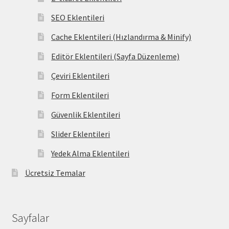
SEO Eklentileri
Cache Eklentileri (Hızlandırma & Minify)
Editör Eklentileri (Sayfa Düzenleme)
Çeviri Eklentileri
Form Eklentileri
Güvenlik Eklentileri
Slider Eklentileri
Yedek Alma Eklentileri
Ücretsiz Temalar
Sayfalar