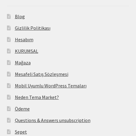
Blog
Gizlilik Politikası
Hesabım
KURUMSAL
Mağaza
Mesafeli Satış Sözleşmesi
Mobil Uyumlu WordPress Temaları
Neden Tema Market?
Ödeme
Questions & Answers unsubscription
Sepet