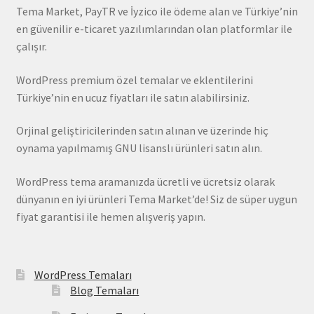
Tema Market, PayTR ve İyzico ile ödeme alan ve Türkiye’nin
en güvenilir e-ticaret yazılımlarından olan platformlar ile
çalışır.
WordPress premium özel temalar ve eklentilerini
Türkiye’nin en ucuz fiyatları ile satın alabilirsiniz.
Orjinal geliştiricilerinden satın alınan ve üzerinde hiç
oynama yapılmamış GNU lisanslı ürünleri satın alın.
WordPress tema aramanızda ücretli ve ücretsiz olarak
dünyanın en iyi ürünleri Tema Market’de! Siz de süper uygun
fiyat garantisi ile hemen alışveriş yapın.
WordPress Temaları
Blog Temaları