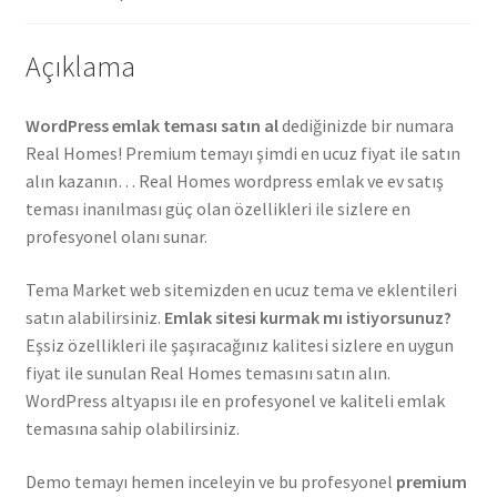
Açıklama
WordPress emlak teması satın al
dediğinizde bir numara
Real Homes! Premium temayı şimdi en ucuz fiyat ile satın
alın kazanın… Real Homes wordpress emlak ve ev satış
teması inanılması güç olan özellikleri ile sizlere en
profesyonel olanı sunar.
Tema Market web sitemizden en ucuz tema ve eklentileri
satın alabilirsiniz.
Emlak sitesi kurmak mı istiyorsunuz?
Eşsiz özellikleri ile şaşıracağınız kalitesi sizlere en uygun
fiyat ile sunulan Real Homes temasını satın alın.
WordPress altyapısı ile en profesyonel ve kaliteli emlak
temasına sahip olabilirsiniz.
Demo temayı hemen inceleyin ve bu profesyonel
premium