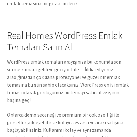
emlak teması
na bir göz atın deriz.
Real Homes WordPress Emlak
Temaları Satın Al
WordPress emlak temaları arayışınıza bu konumda son
verme zamanı geldi ve geçiyor bile… İddia ediyoruz
aradığınızdan çok daha profesyonel ve güzel bir emlak
temasına bu gün sahip olacaksınız. WordPress en iyi emlak
teması olarak gördüğümüz bu temayı satın al ve işinin
başına geç!
Onlarca demo seçeneği ve premium bir çok özelliği ile
görseller yükleyebilir ve kolayca ev arsa ve arazi satışına
başlayabilirsiniz. Kullanımı kolay ve aynı zamanda