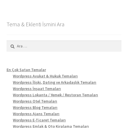
Tema & Eklenti İsmini Ara
Arama:
En Çok Satan Temalar
Wordpress Avukat & Hukuk Temaları
Wordpress İlişki, Dating ve Arkadaşlık Temaları
Wordpress İnşaat Temaları
Wordpress Lokanta / Yemek / Restoran Temaları
Wordpress Otel Temaları
Wordpress Blog Temaları
Wordpress Ajans Temaları
Wordpress E-Ticaret Temaları
Wordpress Emlak & Oto Kiralama Temaları