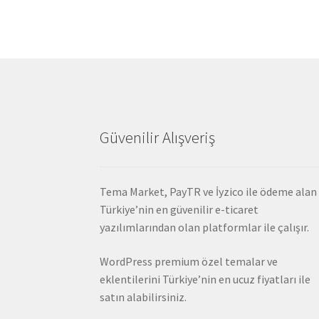
Güvenilir Alışveriş
Tema Market, PayTR ve İyzico ile ödeme alan
Türkiye’nin en güvenilir e-ticaret
yazılımlarından olan platformlar ile çalışır.
WordPress premium özel temalar ve
eklentilerini Türkiye’nin en ucuz fiyatları ile
satın alabilirsiniz.