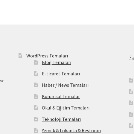
WordPress Temaları
S
Blog Temaları
E-ticaret Temaları
 ve
Haber / News Temaları
Kurumsal Temalar
Okul & Eğitim Temaları
Teknoloji Temaları
Yemek & Lokanta & Restoran