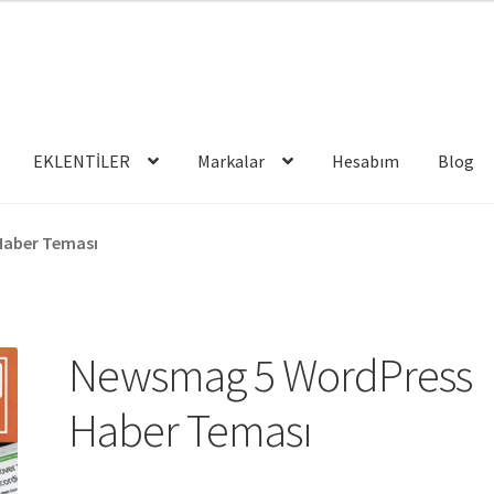
EKLENTİLER
Markalar
Hesabım
Blog
Haber Teması
Newsmag 5 WordPress
Haber Teması