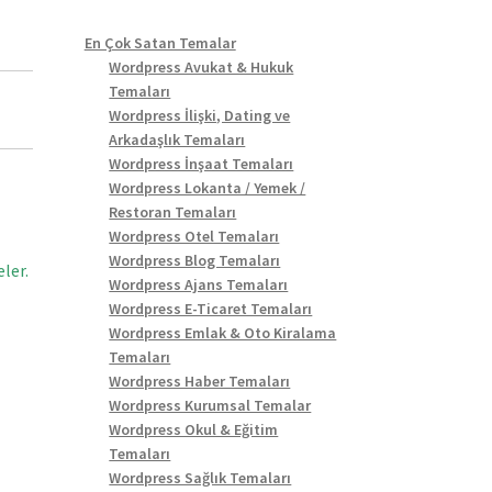
En Çok Satan Temalar
Wordpress Avukat & Hukuk
Temaları
Wordpress İlişki, Dating ve
Arkadaşlık Temaları
Wordpress İnşaat Temaları
Wordpress Lokanta / Yemek /
Restoran Temaları
Wordpress Otel Temaları
Wordpress Blog Temaları
ler.
Wordpress Ajans Temaları
Wordpress E-Ticaret Temaları
Wordpress Emlak & Oto Kiralama
Temaları
Wordpress Haber Temaları
Wordpress Kurumsal Temalar
Wordpress Okul & Eğitim
Temaları
Wordpress Sağlık Temaları