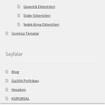
Güvenlik Eklentileri
Slider Eklentileri
Yedek Alma Eklentileri
Ücretsiz Temalar
Sayfalar
Blog
Gizlilik Politikası
Hesabım
KURUMSAL