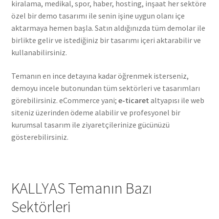
kiralama, medikal, spor, haber, hosting, inşaat her sektöre
özel bir demo tasarımı ile senin işine uygun olanı içe
aktarmaya hemen başla. Satın aldığınızda tüm demolar ile
birlikte gelir ve istediğiniz bir tasarımı içeri aktarabilir ve
kullanabilirsiniz.
Temanın en ince detayına kadar öğrenmek isterseniz,
demoyu incele butonundan tüm sektörleri ve tasarımları
görebilirsiniz. eCommerce yani;
e-ticaret
altyapısı ile web
siteniz üzerinden ödeme alabilir ve profesyonel bir
kurumsal tasarım ile ziyaretçilerinize gücünüzü
gösterebilirsiniz.
KALLYAS Temanın Bazı
Sektörleri