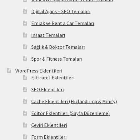
Dijital Ajans – SEO Temaları
Emlak ve Rent a Car Temaları
İnşaat Temaları
Sağlık & Doktor Temaları
Spor & Fitness Temaları
WordPress Eklentileri
E-ticaret Eklentileri
SEO Eklentileri
Cache Eklentileri (Hızlandırma & Minify)
Editör Eklentileri (Sayfa Düzenleme)
Çeviri Eklentileri
Form Eklentileri