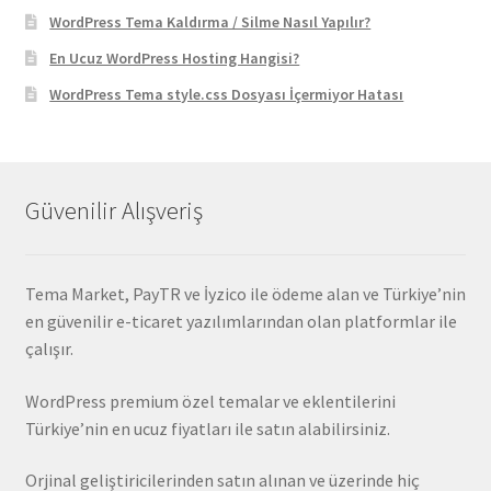
WordPress Tema Kaldırma / Silme Nasıl Yapılır?
En Ucuz WordPress Hosting Hangisi?
WordPress Tema style.css Dosyası İçermiyor Hatası
Güvenilir Alışveriş
Tema Market, PayTR ve İyzico ile ödeme alan ve Türkiye’nin
en güvenilir e-ticaret yazılımlarından olan platformlar ile
çalışır.
WordPress premium özel temalar ve eklentilerini
Türkiye’nin en ucuz fiyatları ile satın alabilirsiniz.
Orjinal geliştiricilerinden satın alınan ve üzerinde hiç