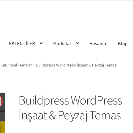
EKLENTİLER
Markalar
Hesabım
Blog
Kurumsal Temalar
Buildpress WordPress İnşaat & Peyzaj Teması
Buildpress WordPress
İnşaat & Peyzaj Teması