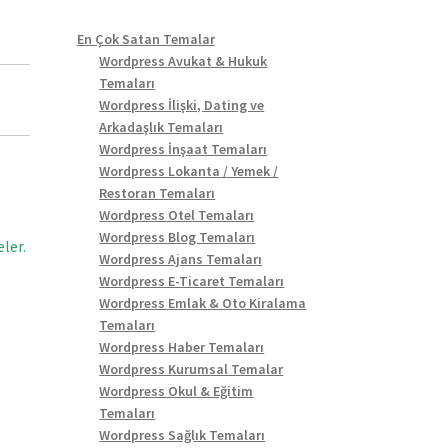
En Çok Satan Temalar
Wordpress Avukat & Hukuk
Temaları
Wordpress İlişki, Dating ve
Arkadaşlık Temaları
Wordpress İnşaat Temaları
Wordpress Lokanta / Yemek /
Restoran Temaları
Wordpress Otel Temaları
Wordpress Blog Temaları
ler.
Wordpress Ajans Temaları
Wordpress E-Ticaret Temaları
Wordpress Emlak & Oto Kiralama
Temaları
Wordpress Haber Temaları
Wordpress Kurumsal Temalar
Wordpress Okul & Eğitim
Temaları
Wordpress Sağlık Temaları