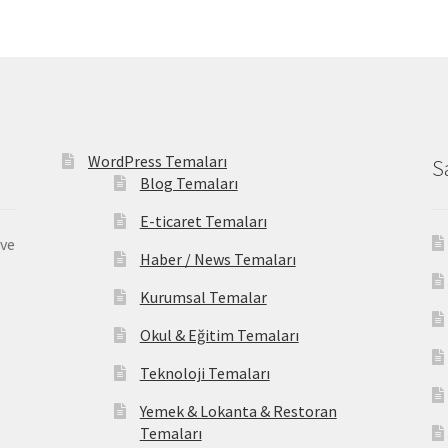
WordPress Temaları
S
Blog Temaları
E-ticaret Temaları
 ve
Haber / News Temaları
Kurumsal Temalar
Okul & Eğitim Temaları
Teknoloji Temaları
Yemek & Lokanta & Restoran
Temaları